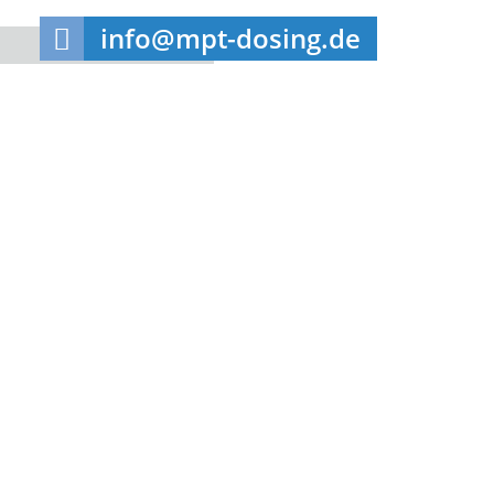
info@mpt-dosing.de