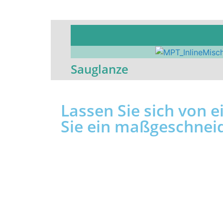
Sauglanze
Lassen Sie sich von 
Sie ein maßgeschnei