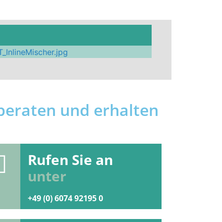
 beraten und erhalten
Rufen Sie an
unter
+49 (0) 6074 92195 0